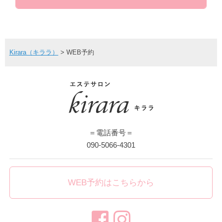
Kirara（キララ）
>
WEB予約
＝電話番号＝
090-5066-4301
WEB予約はこちらから