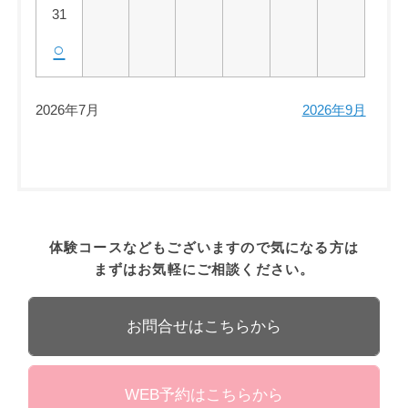
31
○
2026年7月
2026年9月
体験コースなどもございますので気になる方は
まずはお気軽にご相談ください。
お問合せはこちらから
WEB予約はこちらから