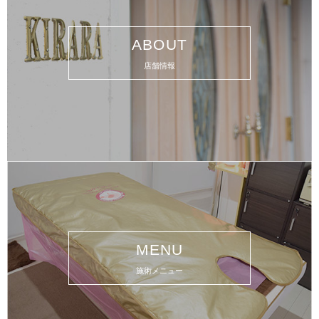
ABOUT
店舗情報
MENU
施術メニュー