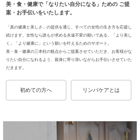
美・食・健康で「なりたい自分になる」ための
ご提
案・お手伝いをいたします。
「真の健康と美しさ」の提供を通じ、すべての女性の生き方を応援し
続けます。女性なら誰もが求める永遠不変の願いである、「より美し
く」「より健康に」という願いを叶えるためのサポート。
美・食・健康の三本柱の観点からご提案させていただき、お客様がな
りたい自分になれるよう、親身に寄り添いながらお手伝いさせていた
だきます。
初めての方へ
リンパケアとは