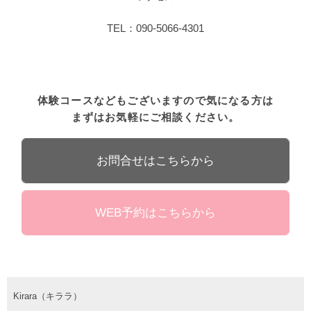
TEL：090-5066-4301
体験コースなどもございますので気になる方は
まずはお気軽にご相談ください。
お問合せはこちらから
WEB予約はこちらから
Kirara（キララ）