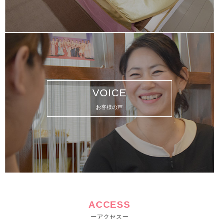
VOICE
お客様の声
ACCESS
ーアクセスー