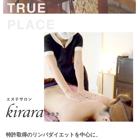
特許取得のリンパダイエットを中心に、