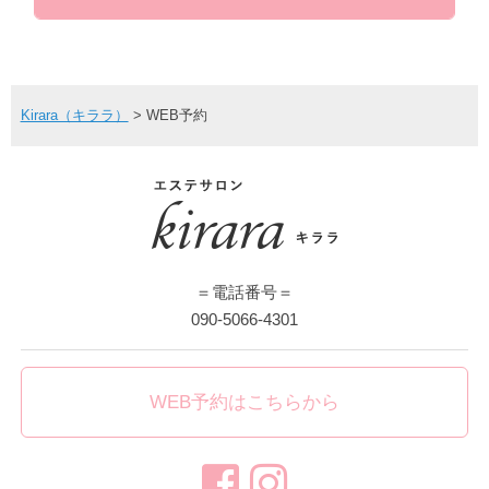
Kirara（キララ）
>
WEB予約
＝電話番号＝
090-5066-4301
WEB予約はこちらから