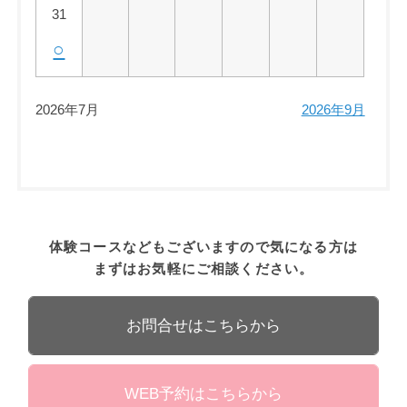
31
○
2026年7月
2026年9月
体験コースなどもございますので気になる方は
まずはお気軽にご相談ください。
お問合せはこちらから
WEB予約はこちらから