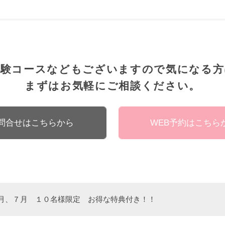
体験コースなどもございますので気になる方
まずはお気軽にご相談ください。
問合せはこちらから
WEB予約はこちら
月、７月 １０名様限定 お得な特典付き！！