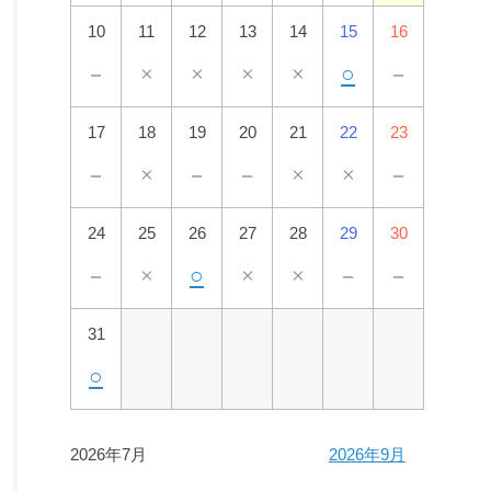
10
11
12
13
14
15
16
－
×
×
×
×
○
－
17
18
19
20
21
22
23
－
×
－
－
×
×
－
24
25
26
27
28
29
30
－
×
○
×
×
－
－
31
○
2026年7月
2026年9月