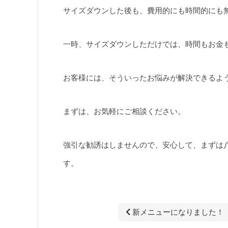
サイズダウンした後も、費用的にも時間的にも
一時、サイズダウンしただけでは、時間もお金も勿
お客様には、そういったお悩みが解決できるよ
まずは、お気軽にご相談ください。
強引な勧誘はしませんので、安心して、まずは八尾
す。
新メニューになりました！