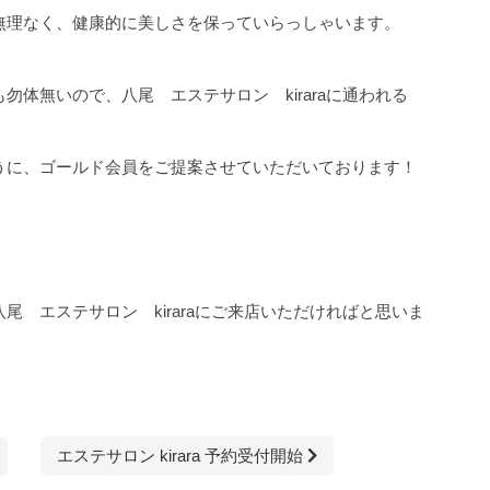
無理なく、健康的に美しさを保っていらっしゃいます。
体無いので、八尾 エステサロン kiraraに通われる
うに、ゴールド会員をご提案させていただいております！
 エステサロン kiraraにご来店いただければと思いま
エステサロン kirara 予約受付開始