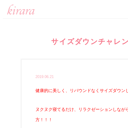
サイズダウンチャレン
2019.06.21
健康的に美しく、リバウンドなくサイズダウン
ヌクヌク寝てるだけ、リラクゼーションしなが
方！！！