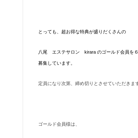
とっても、超お得な特典が盛りだくさんの
八尾 エステサロン
kirara のゴールド会
募集しています。
定員になり次第、締め切りとさせていただきま
ゴールド会員様は、