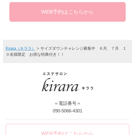
WEB予約はこちらから
Kirara（キララ）
>
サイズダウンチャレンジ募集中 ６月、７月 １
０名様限定 お得な特典付き！！
＝電話番号＝
090-5066-4301
WEB予約はこちらから