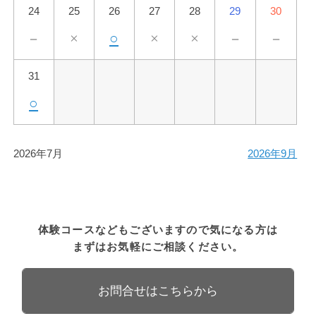
24
25
26
27
28
29
30
－
×
○
×
×
－
－
31
○
2026年7月
2026年9月
体験コースなどもございますので気になる方は
まずはお気軽にご相談ください。
お問合せはこちらから