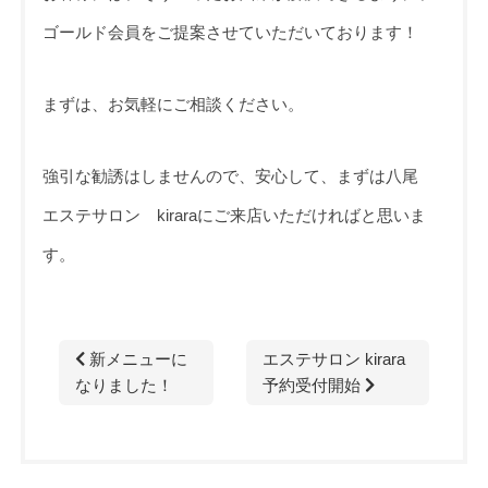
ゴールド会員をご提案させていただいております！
まずは、お気軽にご相談ください。
強引な勧誘はしませんので、安心して、まずは八尾
エステサロン kiraraにご来店いただければと思いま
す。
新メニューに
エステサロン kirara
なりました！
予約受付開始