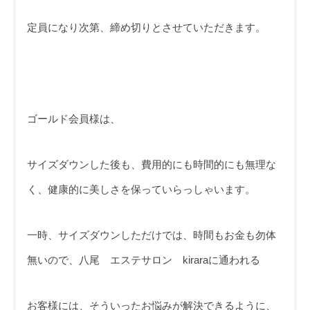
定員になり次第、締め切りとさせていただきます。
ゴールド会員様は、
サイズダウンした後も、費用的にも時間的にも無理な
く、健康的に美しさを保っていらっしゃいます。
一時、サイズダウンしただけでは、時間もお金も勿体
無いので、八尾 エステサロン kiraraに通われる
お客様には、そういったお悩みが解決できるように、