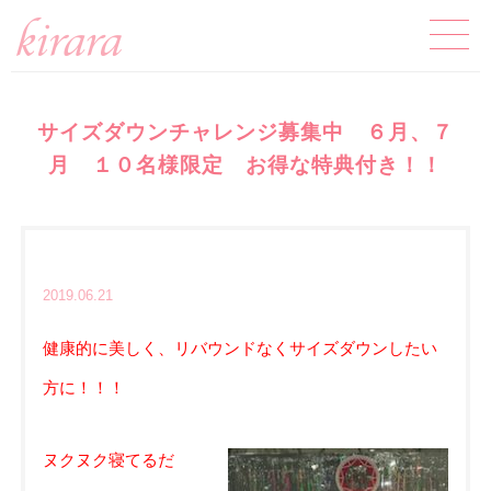
サイズダウンチャレンジ募集中 ６月、７
月 １０名様限定 お得な特典付き！！
2019.06.21
健康的に美しく、リバウンドなくサイズダウンしたい
方に！！！
ヌクヌク寝てるだ