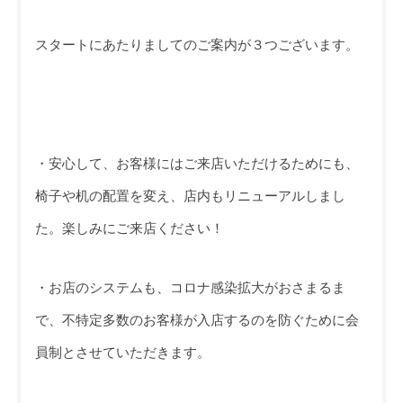
スタートにあたりましてのご案内が３つございます。
・安心して、お客様にはご来店いただけるためにも、
椅子や机の配置を変え、店内もリニューアルしまし
た。楽しみにご来店ください！
・お店のシステムも、コロナ感染拡大がおさまるま
で、不特定多数のお客様が入店するのを防ぐために会
員制とさせていただきます。