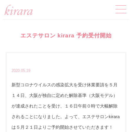
エステサロン kirara 予約受付開始
2020.05.19
新型コロナウイルスの感染拡大を受け休業要請を５月
１４日、大阪が独自に定めた解除基準（大阪モデル）
が達成されたことを受け、１６日午前０時で大幅解除
されることになりました。よって、エステサロンkirara
は５月２１日よりご予約開始させていただきます！