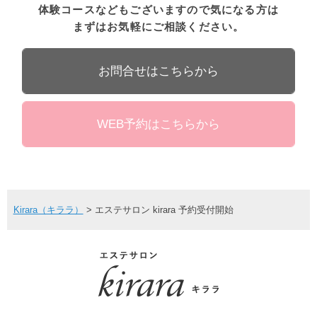
体験コースなどもございますので気になる方は
まずはお気軽にご相談ください。
お問合せはこちらから
WEB予約はこちらから
Kirara（キララ）
>
エステサロン kirara 予約受付開始