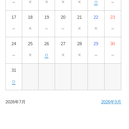
－
×
×
×
×
○
－
17
18
19
20
21
22
23
－
×
－
－
×
×
－
24
25
26
27
28
29
30
－
×
○
×
×
－
－
31
○
2026年7月
2026年9月