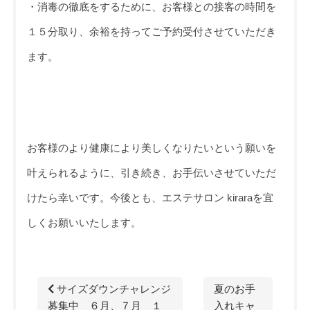
・消毒の徹底をするために、お客様との接客の時間を
１５分取り、余裕を持ってご予約受付させていただき
ます。
お客様のより健康により美しくなりたいという願いを
叶えられるように、引き続き、お手伝いさせていただ
けたら幸いです。今後とも、エステサロン kiraraを宜
しくお願いいたします。
サイズダウンチャレンジ
夏のお手
募集中 ６月、７月 １
入れキャ